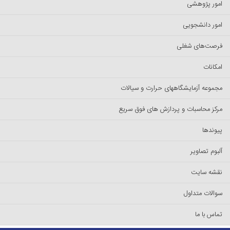
امور پژوهشی
امور دانشجویی
فرصت‌های شغلی
امکانات
مجموعه آزمایشگاههای حرارت و سیالات
مرکز محاسبات و پردازش های فوق سریع
پیوندها
آلبوم تصاویر
نقشه سایت
سوالات متداول
تماس با ما