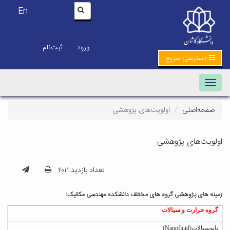
En
|
ورود
ثبت‌نام
دسترسی سریع
Toggle navigation
صفحه‌اصلی
اولویت‌های پژوهشی
اولویت‌های پژوهشی
تعداد بازدید:۲۰۱۱
زمینه های پژوهشی گروه های مختلف دانشکده مهندسی مکانیک:
گروه حرارت و سیالات
نانوسیالات
(Nanofluid)