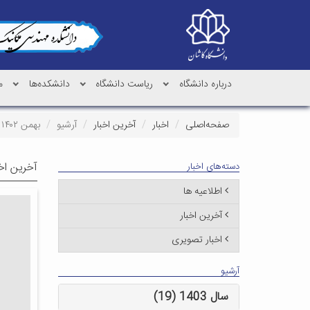
درباره دانشگاه
ریاست دانشگاه
دانشکده‌ها
م
صفحه‌اصلی
اخبار
آخرین اخبار
آرشیو
بهمن ۱۴۰۲
آخرین اخب
دسته‌های اخبار
اطلاعیه ها
آخرین اخبار
اخبار تصویری
آرشیو
سال 1403 (19)