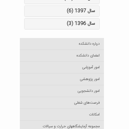
سال 1397 (6)
سال 1396 (3)
درباره دانشکده
اعضای دانشکده
امور آموزشی
امور پژوهشی
امور دانشجویی
فرصت‌های شغلی
امکانات
مجموعه آزمایشگاههای حرارت و سیالات