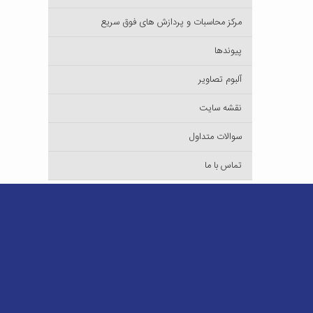
مرکز محاسبات و پردازش های فوق سریع
پیوندها
آلبوم تصاویر
نقشه سایت
سوالات متداول
تماس با ما